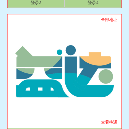
登录3
登录4
全部地址
查看待遇