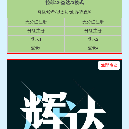
拉菲12-益达/3模式
奇趣/哈希/以太坊/波场/双色球
无分红注册
无分红注册
分红注册
分红注册
登录1
登录2
登录3
登录4
全部地址