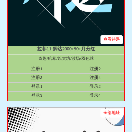
查看待遇
拉菲11-辉达2000+50+月分红
奇趣/哈希/以太坊/波场/双色球
注册1
注册2
注册3
注册4
登录1
登录2
登录3
登录4
全部地址