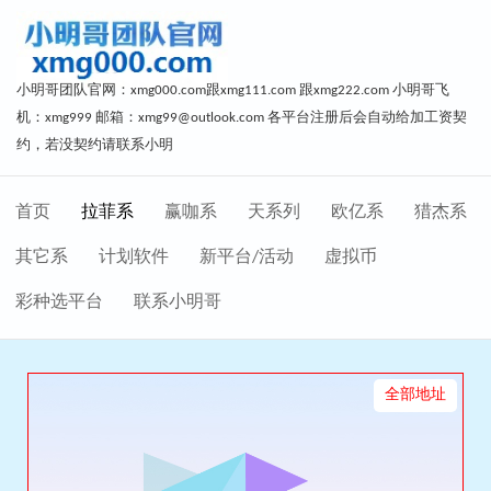
小明哥团队官网：xmg000.com跟xmg111.com 跟xmg222.com 小明哥飞
机：xmg999 邮箱：xmg99@outlook.com 各平台注册后会自动给加工资契
约，若没契约请联系小明
首页
拉菲系
赢咖系
天系列
欧亿系
猎杰系
其它系
计划软件
新平台/活动
虚拟币
彩种选平台
联系小明哥
全部地址