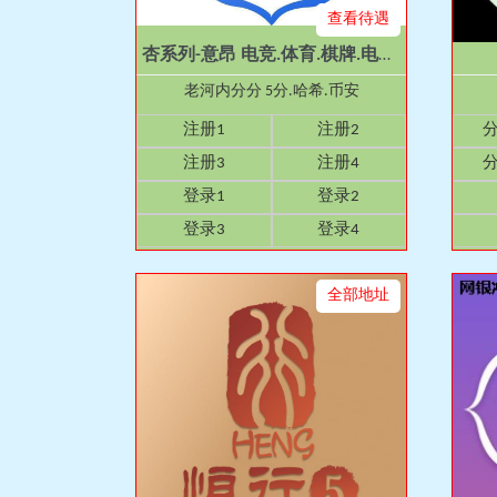
查看待遇
杏系列-意昂 电竞.体育.棋牌.电游.真人
老河内分分 5分.哈希.币安
注册1
注册2
注册3
注册4
登录1
登录2
登录3
登录4
全部地址