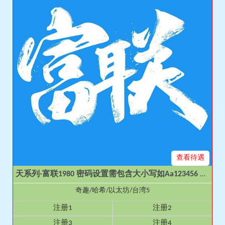
查看待遇
天系列-富联1980 密码设置需包含大小写如Aa123456 限制不能一直平投
奇趣/哈希/以太坊/台湾5
注册1
注册2
注册3
注册4