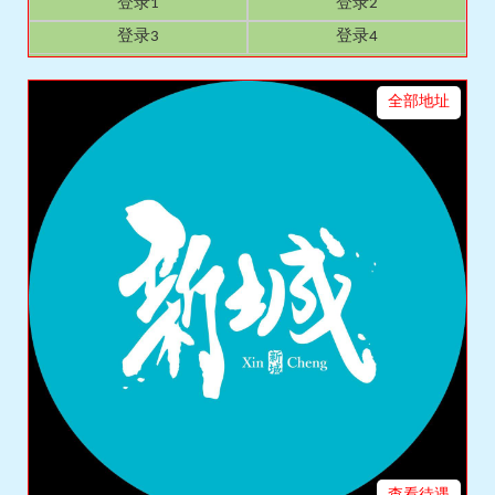
登录1
登录2
登录3
登录4
全部地址