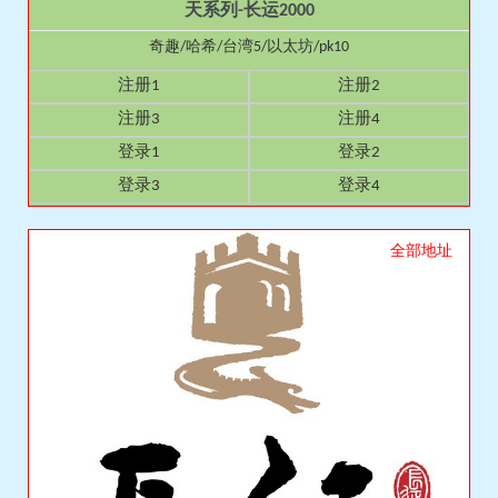
天系列-长运2000
奇趣/哈希/台湾5/以太坊/pk10
注册1
注册2
注册3
注册4
登录1
登录2
登录3
登录4
全部地址