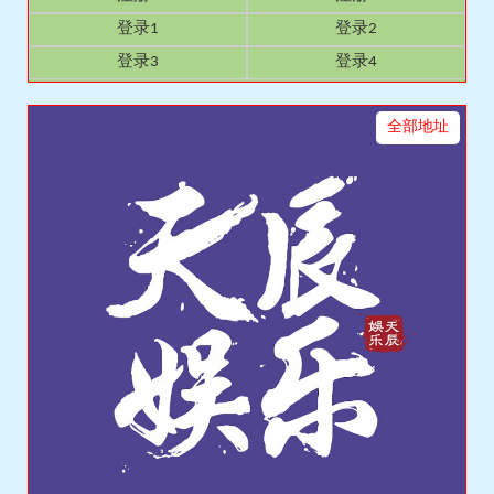
登录1
登录2
登录3
登录4
全部地址