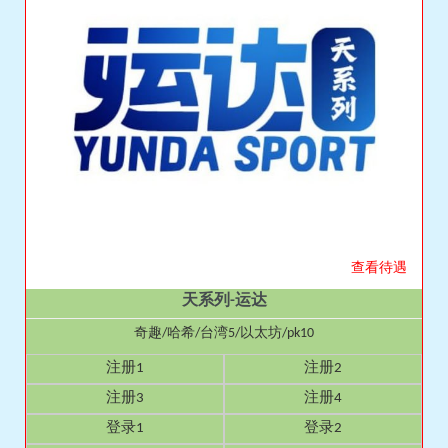
查看待遇
天系列-运达
奇趣/哈希/台湾5/以太坊/pk10
注册1
注册2
注册3
注册4
登录1
登录2